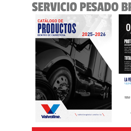
SERVICIO PESADO 