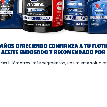
 AÑOS OFRECIENDO CONFIANZA A TU FLOTI
” ACEITE ENDOSADO Y RECOMENDADO POR
Más kilómetros, más segmentos, una misma solució