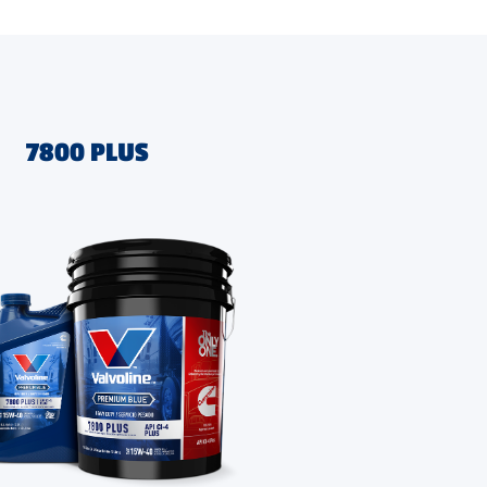
7800 PLUS