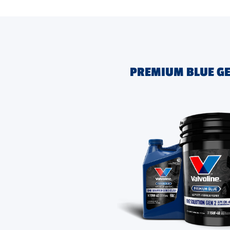
PREMIUM BLUE GE