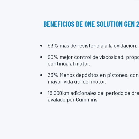
BENEFICIOS DE ONE SOLUTION GEN 
53% más de resistencia a la oxidación.
90% mejor control de viscosidad, prop
continua al motor.
33% Menos depósitos en pistones, con
mayor vida útil del motor.
15,000km adicionales del periodo de d
avalado por Cummins.