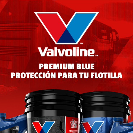
PREMIUM BLUE
PROTECCIÓN PARA TU FLOTILLA