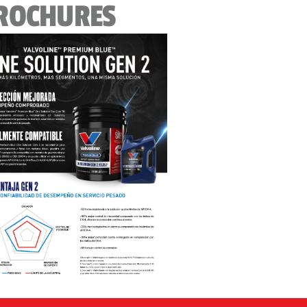
BROCHURES