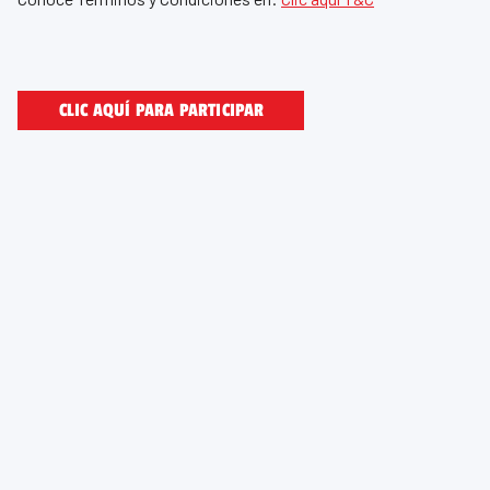
CLIC AQUÍ PARA PARTICIPAR