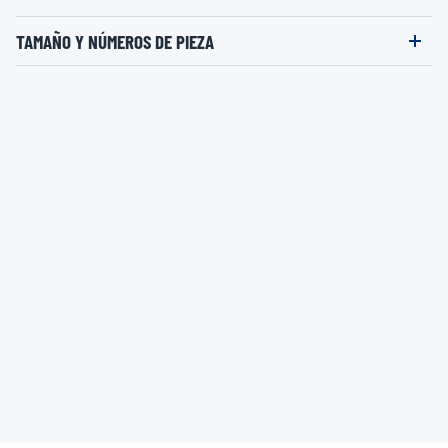
TAMAÑO Y NÚMEROS DE PIEZA