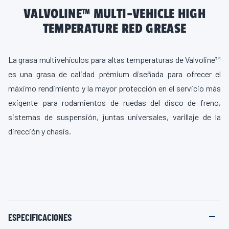
VALVOLINE™ MULTI-VEHICLE HIGH
TEMPERATURE RED GREASE
La grasa multivehículos para altas temperaturas de Valvoline™
es una grasa de calidad prémium diseñada para ofrecer el
máximo rendimiento y la mayor protección en el servicio más
exigente para rodamientos de ruedas del disco de freno,
sistemas de suspensión, juntas universales, varillaje de la
dirección y chasis.
ESPECIFICACIONES