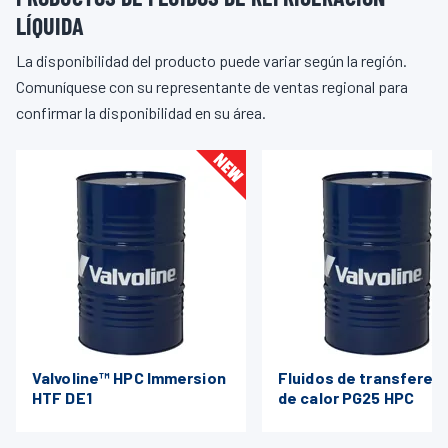
LÍQUIDA
La disponibilidad del producto puede variar según la región.
Comuníquese con su representante de ventas regional para
confirmar la disponibilidad en su área.
Valvoline™ HPC Immersion
Fluidos de transferen
HTF DE1
de calor PG25 HPC