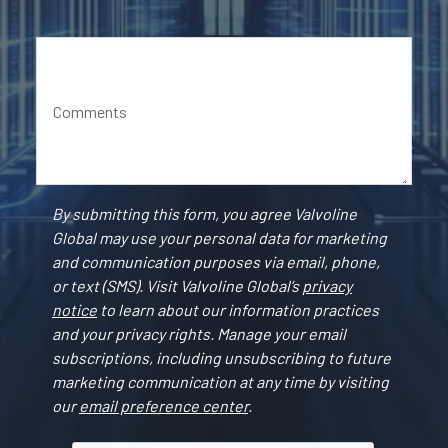
Comments
By submitting this form, you agree Valvoline
Global may use your personal data for marketing
and communication purposes via email, phone,
or text (SMS). Visit Valvoline Global’s
privacy
notice
to learn about our information practices
and your privacy rights. Manage your email
subscriptions, including unsubscribing to future
marketing communication at any time by visiting
our
email preference center
.