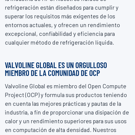
refrigeración están diseñados para cumplir y
superar los requisitos más exigentes de los
entornos actuales, y ofrecen un rendimiento
excepcional, confiabilidad y eficiencia para
cualquier método de refrigeración líquida.
VALVOLINE GLOBAL ES UN ORGULLOSO
MIEMBRO DE LA COMUNIDAD DE OCP
Valvoline Global es miembro del Open Compute
Project (OCP) y formula sus productos teniendo
en cuenta las mejores prácticas y pautas de la
industria, a fin de proporcionar una disipación de
calor y un rendimiento superiores para sus usos
en computación de alta densidad. Nuestros