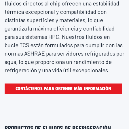
fluidos directos al chip ofrecen una estabilidad
térmica excepcional y compatibilidad con
distintas superficies y materiales, lo que
garantiza la máxima eficiencia y confiabilidad
para sus sistemas HPC. Nuestros fluidos en
bucle TCS están formulados para cumplir con las
normas ASHRAE para servidores refrigerados por
agua, lo que proporciona un rendimiento de
refrigeración y una vida útil excepcionales.
CONTÁCTENOS PARA OBTENER MÁS INFORMACIÓN
PRODUCTOS DE FLUIDOS DE REFRIGERACIÓN