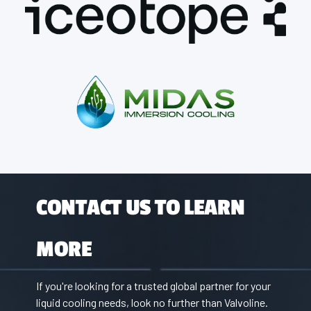
CONTACT US TO LEARN
MORE
If you're looking for a trusted global partner for your
liquid cooling needs, look no further than Valvoline.