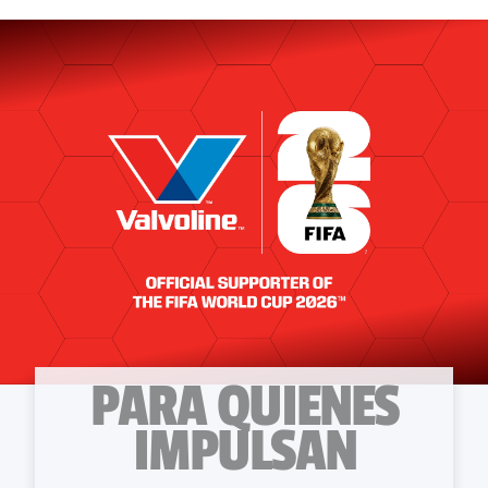
PARA QUIENES
IMPULSAN