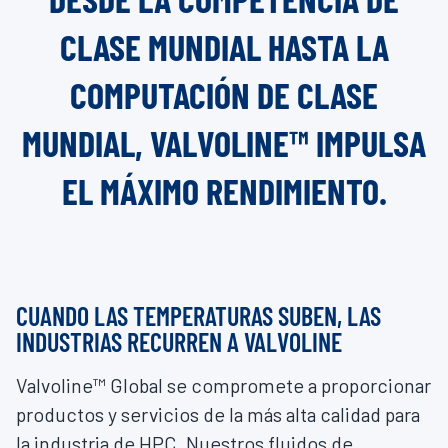
CLASE MUNDIAL HASTA LA
COMPUTACIÓN DE CLASE
MUNDIAL, VALVOLINE™ IMPULSA
EL MÁXIMO RENDIMIENTO.
CUANDO LAS TEMPERATURAS SUBEN, LAS
INDUSTRIAS RECURREN A VALVOLINE
Valvoline™ Global se compromete a proporcionar
productos y servicios de la más alta calidad para
la industria de HPC. Nuestros fluidos de