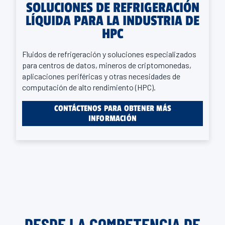
SOLUCIONES DE REFRIGERACIÓN
LÍQUIDA PARA LA INDUSTRIA DE
HPC
Fluidos de refrigeración y soluciones especializados
para centros de datos, mineros de criptomonedas,
aplicaciones periféricas y otras necesidades de
computación de alto rendimiento (HPC).
CONTÁCTENOS PARA OBTENER MÁS
INFORMACIÓN
DESDE LA COMPETENCIA DE