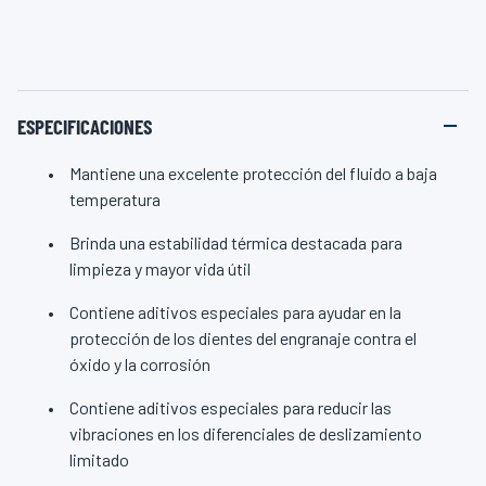
ESPECIFICACIONES
Mantiene una excelente protección del fluido a baja
temperatura
Brinda una estabilidad térmica destacada para
limpieza y mayor vida útil
Contiene aditivos especiales para ayudar en la
protección de los dientes del engranaje contra el
óxido y la corrosión
Contiene aditivos especiales para reducir las
vibraciones en los diferenciales de deslizamiento
limitado