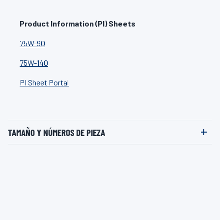
Product Information (PI) Sheets
75W-90
75W-140
PI Sheet Portal
TAMAÑO Y NÚMEROS DE PIEZA