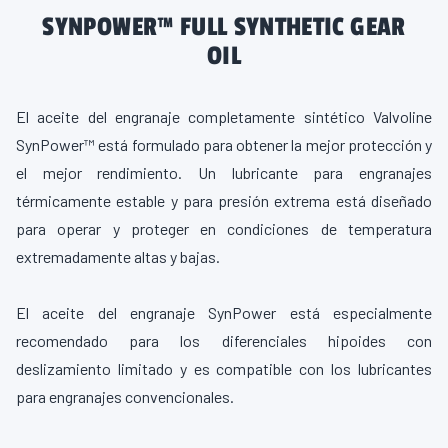
SYNPOWER™ FULL SYNTHETIC GEAR
OIL
El aceite del engranaje completamente sintético Valvoline
SynPower™ está formulado para obtener la mejor protección y
el mejor rendimiento. Un lubricante para engranajes
térmicamente estable y para presión extrema está diseñado
para operar y proteger en condiciones de temperatura
extremadamente altas y bajas.
El aceite del engranaje SynPower está especialmente
recomendado para los diferenciales hipoides con
deslizamiento limitado y es compatible con los lubricantes
para engranajes convencionales.