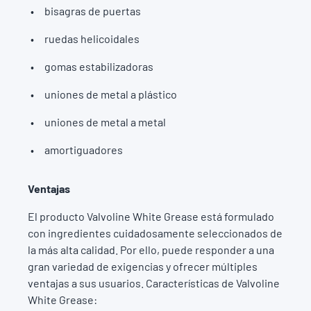
bisagras de puertas
ruedas helicoidales
gomas estabilizadoras
uniones de metal a plástico
uniones de metal a metal
amortiguadores
Ventajas
El producto Valvoline White Grease está formulado
con ingredientes cuidadosamente seleccionados de
la más alta calidad. Por ello, puede responder a una
gran variedad de exigencias y ofrecer múltiples
ventajas a sus usuarios. Características de Valvoline
White Grease: