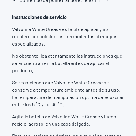
Instrucciones de servicio
Valvoline White Grease es fácil de aplicar y no
requiere conocimientos, herramientas ni equipos
especializados.
No obstante, lea atentamente las instrucciones que
se encuentran en la botella antes de aplicar el
producto.
Se recomienda que Valvoline White Grease se
conserve a temperatura ambiente antes de su uso.
La temperatura de manipulación óptima debe oscilar
entre los 5 °C y los 30 °C.
Agite la botella de Valvoline White Grease y luego
rocíe el aerosol en una capa delgada.
Para una lubricación óptima, deje que el solvente se