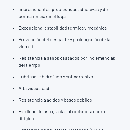
Impresionantes propiedades adhesivas y de
permanencia en el lugar
Excepcional estabilidad térmica y mecánica
Prevención del desgaste y prolongación de la
vida útil
Resistencia a daños causados por inclemencias
del tiempo
Lubricante hidrófugo y anticorrosivo
Alta viscosidad
Resistencia a ácidos y bases débiles
Facilidad de uso gracias al rociador a chorro
dirigido
Contenido de politetrafluoretileno (PTFE)