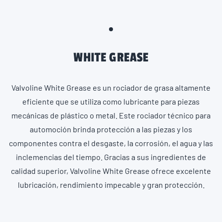
WHITE GREASE
Valvoline White Grease es un rociador de grasa altamente
eficiente que se utiliza como lubricante para piezas
mecánicas de plástico o metal. Este rociador técnico para
automoción brinda protección a las piezas y los
componentes contra el desgaste, la corrosión, el agua y las
inclemencias del tiempo. Gracias a sus ingredientes de
calidad superior, Valvoline White Grease ofrece excelente
lubricación, rendimiento impecable y gran protección.