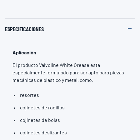
ESPECIFICACIONES
Aplicación
El producto Valvoline White Grease está
especialmente formulado para ser apto para piezas
mecánicas de plástico y metal, como:
resortes
cojinetes de rodillos
cojinetes de bolas
cojinetes deslizantes