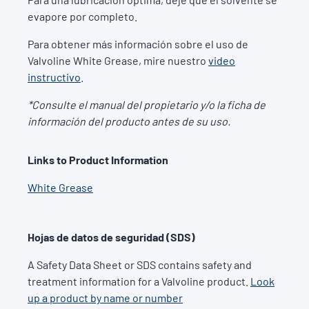
evapore por completo.
Para obtener más información sobre el uso de
Valvoline White Grease, mire nuestro
video
instructivo
.
*Consulte el manual del propietario y/o la ficha de
información del producto antes de su uso.
Links to Product Information
White Grease
Hojas de datos de seguridad (SDS)
A Safety Data Sheet or SDS contains safety and
treatment information for a Valvoline product.
Look
up a product by name or number