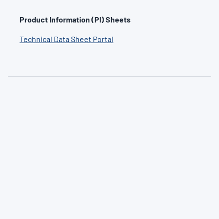
Product Information (PI) Sheets
Technical Data Sheet Portal