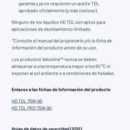
garantía y ya no requieren un aceite TDL
aprobado oficialmente (y más costoso).
Ninguno de los líquidos HD TDL son aptos para
aplicaciones de deslizamiento limitado.
*Consulte el manual del propietario y/o la ficha de
información del producto antes de su uso.
Los productos Valvoline™ nunca se deben
almacenar a una temperatura mayor a los 60 °C ni
exponer al sol ardiente o a condiciones de heladas.
Enlaces a las fichas de Información del producto
HD TDL 75W-90
HD TDL PRO 75W-90
Hojas de datos de seguridad (SDS)