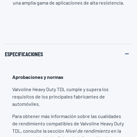
una amplia gama de aplicaciones de alta resistencia.
ESPECIFICACIONES
Aprobaciones y normas
Valvoline Heavy Duty TDL cumple y supera los
requisitos de los principales fabricantes de
automóviles.
Para obtener más información sobre las cualidades
de rendimiento compatibles de Valvoline Heavy Duty
TDL, consulte la sección
Nivel de rendimiento
en la