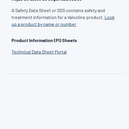
A Safety Data Sheet or SDS contains safety and
treatment information for a Valvoline product.
Look
up a product by name or number
Product Information (PI) Sheets
Technical Data Sheet Portal