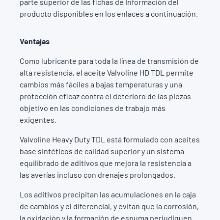
parte superior de las fichas de Información del
producto disponibles en los enlaces a continuación.
Ventajas
Como lubricante para toda la línea de transmisión de
alta resistencia, el aceite Valvoline HD TDL permite
cambios más fáciles a bajas temperaturas y una
protección eficaz contra el deterioro de las piezas
objetivo en las condiciones de trabajo más
exigentes.
Valvoline Heavy Duty TDL está formulado con aceites
base sintéticos de calidad superior y un sistema
equilibrado de aditivos que mejora la resistencia a
las averías incluso con drenajes prolongados.
Los aditivos precipitan las acumulaciones en la caja
de cambios y el diferencial, y evitan que la corrosión,
la oxidación y la formación de espuma perjudiquen