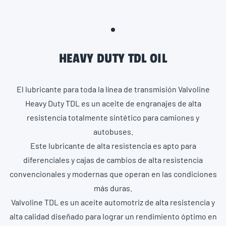
HEAVY DUTY TDL OIL
El lubricante para toda la línea de transmisión Valvoline
Heavy Duty TDL es un aceite de engranajes de alta
resistencia totalmente sintético para camiones y
autobuses.
Este lubricante de alta resistencia es apto para
diferenciales y cajas de cambios de alta resistencia
convencionales y modernas que operan en las condiciones
más duras.
Valvoline TDL es un aceite automotriz de alta resistencia y
alta calidad diseñado para lograr un rendimiento óptimo en