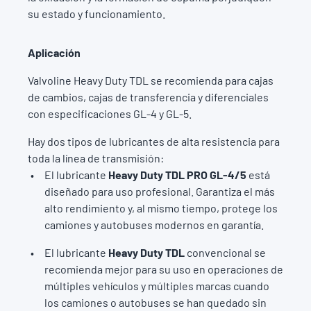
su estado y funcionamiento.
Aplicación
Valvoline Heavy Duty TDL se recomienda para cajas
de cambios, cajas de transferencia y diferenciales
con especificaciones GL-4 y GL-5.
Hay dos tipos de lubricantes de alta resistencia para
toda la línea de transmisión:
El lubricante
Heavy Duty TDL PRO GL-4/5
está
diseñado para uso profesional. Garantiza el más
alto rendimiento y, al mismo tiempo, protege los
camiones y autobuses modernos en garantía.
El lubricante
Heavy Duty TDL
convencional se
recomienda mejor para su uso en operaciones de
múltiples vehículos y múltiples marcas cuando
los camiones o autobuses se han quedado sin