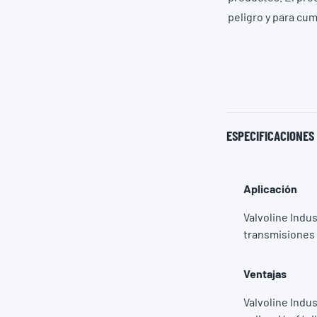
peligro y para cum
ESPECIFICACIONES
Aplicación
Valvoline Indu
transmisiones
Ventajas
Valvoline Indus