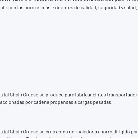
plir con las normas más exigentes de calidad, seguridad y salud.
strial Chain Grease se produce para lubricar cintas transportador
 accionadas por cadena propensas a cargas pesadas.
trial Chain Grease se crea como un rociador a chorro dirigido pa