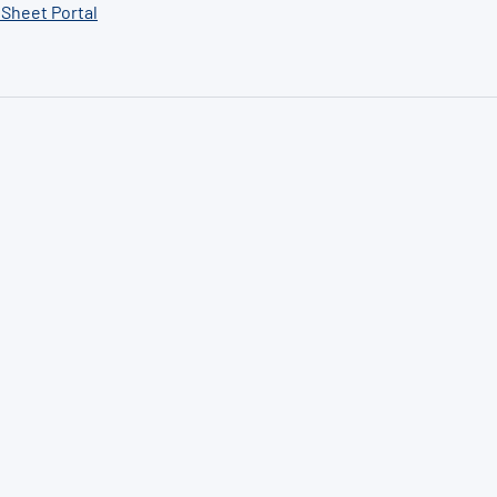
 Sheet Portal