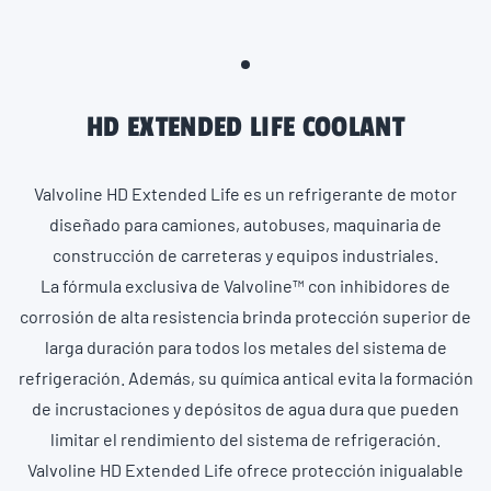
HD EXTENDED LIFE COOLANT
Valvoline HD Extended Life es un refrigerante de motor
diseñado para camiones, autobuses, maquinaria de
construcción de carreteras y equipos industriales.
La fórmula exclusiva de Valvoline™ con inhibidores de
corrosión de alta resistencia brinda protección superior de
larga duración para todos los metales del sistema de
refrigeración. Además, su química antical evita la formación
de incrustaciones y depósitos de agua dura que pueden
limitar el rendimiento del sistema de refrigeración.
Valvoline HD Extended Life ofrece protección inigualable