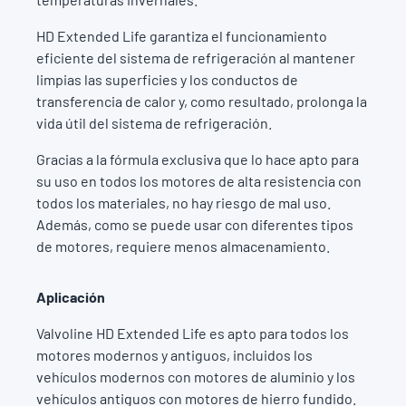
HD Extended Life garantiza el funcionamiento
eficiente del sistema de refrigeración al mantener
limpias las superficies y los conductos de
transferencia de calor y, como resultado, prolonga la
vida útil del sistema de refrigeración.
Gracias a la fórmula exclusiva que lo hace apto para
su uso en todos los motores de alta resistencia con
todos los materiales, no hay riesgo de mal uso.
Además, como se puede usar con diferentes tipos
de motores, requiere menos almacenamiento.
Aplicación
Valvoline HD Extended Life es apto para todos los
motores modernos y antiguos, incluidos los
vehículos modernos con motores de aluminio y los
vehículos antiguos con motores de hierro fundido.