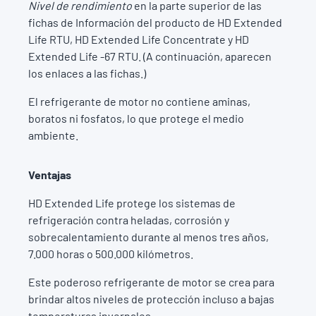
Nivel de rendimiento
en la parte superior de las
fichas de Información del producto de HD Extended
Life RTU, HD Extended Life Concentrate y HD
Extended Life -67 RTU. (A continuación, aparecen
los enlaces a las fichas.)
El refrigerante de motor no contiene aminas,
boratos ni fosfatos, lo que protege el medio
ambiente.
Ventajas
HD Extended Life protege los sistemas de
refrigeración contra heladas, corrosión y
sobrecalentamiento durante al menos tres años,
7.000 horas o 500.000 kilómetros.
Este poderoso refrigerante de motor se crea para
brindar altos niveles de protección incluso a bajas
temperaturas invernales.