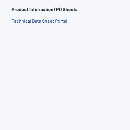
Product Information (PI) Sheets
Technical Data Sheet Portal