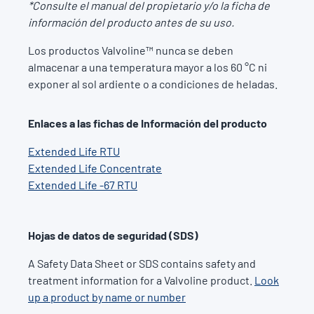
*Consulte el manual del propietario y/o la ficha de
información del producto antes de su uso.
Los productos Valvoline™ nunca se deben
almacenar a una temperatura mayor a los 60 °C ni
exponer al sol ardiente o a condiciones de heladas.
Enlaces a las fichas de Información del producto
Extended Life RTU
Extended Life Concentrate
Extended Life -67 RTU
Hojas de datos de seguridad (SDS)
A Safety Data Sheet or SDS contains safety and
treatment information for a Valvoline product.
Look
up a product by name or number