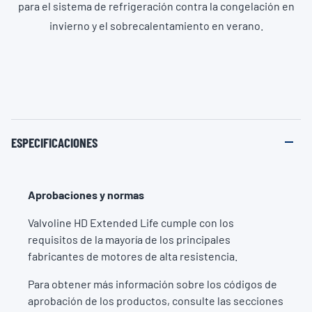
para el sistema de refrigeración contra la congelación en
invierno y el sobrecalentamiento en verano.
ESPECIFICACIONES
Aprobaciones y normas
Valvoline HD Extended Life cumple con los
requisitos de la mayoría de los principales
fabricantes de motores de alta resistencia.
Para obtener más información sobre los códigos de
aprobación de los productos, consulte las secciones