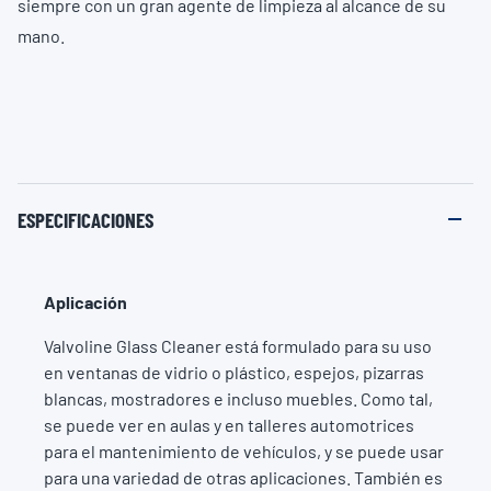
siempre con un gran agente de limpieza al alcance de su
mano.
ESPECIFICACIONES
Aplicación
Valvoline Glass Cleaner está formulado para su uso
en ventanas de vidrio o plástico, espejos, pizarras
blancas, mostradores e incluso muebles. Como tal,
se puede ver en aulas y en talleres automotrices
para el mantenimiento de vehículos, y se puede usar
para una variedad de otras aplicaciones. También es