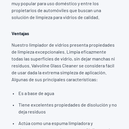
muy popular para uso doméstico y entre los
propietarios de automóviles que buscan una
solución de limpieza para vidrios de calidad.
Ventajas
Nuestro limpiador de vidrios presenta propiedades
de limpieza excepcionales. Limpia eficazmente
todas las superficies de vidrio, sin dejar manchas ni
residuos. Valvoline Glass Cleaner se considera fácil
de usar dada la extrema simpleza de aplicación.
Algunas de sus principales características:
Es a base de agua
Tiene excelentes propiedades de disolución y no
deja residuos
Actúa como una espuma limpiadora y