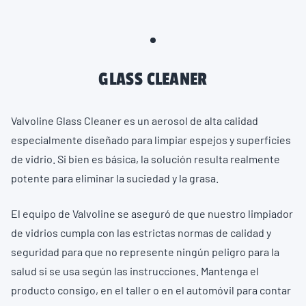
GLASS CLEANER
Valvoline Glass Cleaner es un aerosol de alta calidad
especialmente diseñado para limpiar espejos y superficies
de vidrio. Si bien es básica, la solución resulta realmente
potente para eliminar la suciedad y la grasa.
El equipo de Valvoline se aseguró de que nuestro limpiador
de vidrios cumpla con las estrictas normas de calidad y
seguridad para que no represente ningún peligro para la
salud si se usa según las instrucciones. Mantenga el
producto consigo, en el taller o en el automóvil para contar