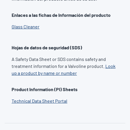
Enlaces a las fichas de Información del producto
Glass Cleaner
Hojas de datos de seguridad (SDS)
A Safety Data Sheet or SDS contains safety and
treatment information for a Valvoline product.
Look
up a product by name or number
Product Information (PI) Sheets
Technical Data Sheet Portal