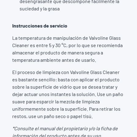
desengrasante que descompone fácilmente la
suciedad y la grasa
Instrucciones de servicio
La temperatura de manipulación de Valvoline Glass
Cleaner es entre 5 y 30 °C, por lo que se recomienda
almacenar el producto de manera segura a
temperatura ambiente antes de usarlo.
El proceso de limpieza con Valvoline Glass Cleaner
es bastante sencillo: basta con aplicar el producto
sobre la superficie de vidrio que se desea tratar y
dejar actuar unos instantes la solución. Use un paño
suave para esparcir la mezcla de limpieza
uniformemente sobre la superficie. Para retirar los
restos, use un paño seco o papel tisú.
*Consulte el manual del propietario y/o la ficha de
información del producto antes de su uso.