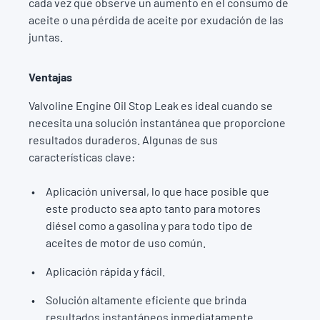
cada vez que observe un aumento en el consumo de
aceite o una pérdida de aceite por exudación de las
juntas.
Ventajas
Valvoline Engine Oil Stop Leak es ideal cuando se
necesita una solución instantánea que proporcione
resultados duraderos. Algunas de sus
características clave:
Aplicación universal, lo que hace posible que
este producto sea apto tanto para motores
diésel como a gasolina y para todo tipo de
aceites de motor de uso común.
Aplicación rápida y fácil.
Solución altamente eficiente que brinda
resultados instantáneos inmediatamente