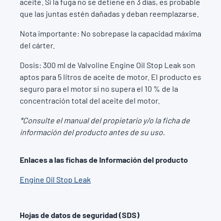
aceite. Si la fuga no se detiene en 3 días, es probable
que las juntas estén dañadas y deban reemplazarse.
Nota importante: No sobrepase la capacidad máxima
del cárter.
Dosis: 300 ml de Valvoline Engine Oil Stop Leak son
aptos para 5 litros de aceite de motor. El producto es
seguro para el motor si no supera el 10 % de la
concentración total del aceite del motor.
*Consulte el manual del propietario y/o la ficha de
información del producto antes de su uso.
Enlaces a las fichas de Información del producto
Engine Oil Stop Leak
Hojas de datos de seguridad (SDS)