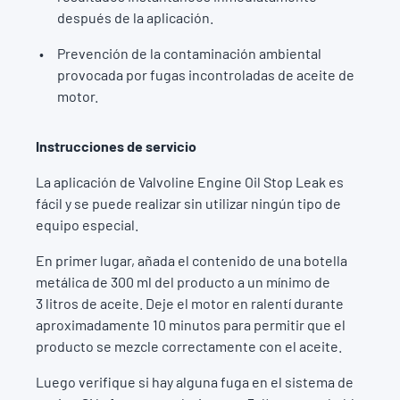
después de la aplicación.
Prevención de la contaminación ambiental
provocada por fugas incontroladas de aceite de
motor.
Instrucciones de servicio
La aplicación de Valvoline Engine Oil Stop Leak es
fácil y se puede realizar sin utilizar ningún tipo de
equipo especial.
En primer lugar, añada el contenido de una botella
metálica de 300 ml del producto a un mínimo de
3 litros de aceite. Deje el motor en ralentí durante
aproximadamente 10 minutos para permitir que el
producto se mezcle correctamente con el aceite.
Luego verifique si hay alguna fuga en el sistema de