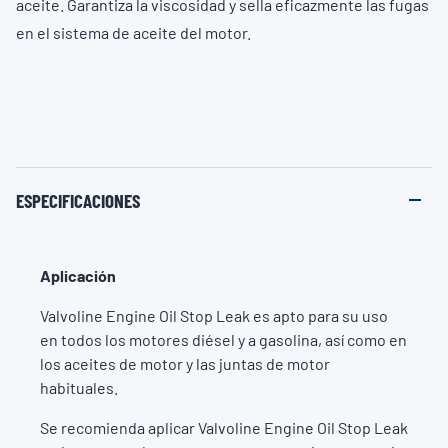
aceite. Garantiza la viscosidad y sella eficazmente las fugas
en el sistema de aceite del motor.
ESPECIFICACIONES
Aplicación
Valvoline Engine Oil Stop Leak es apto para su uso
en todos los motores diésel y a gasolina, así como en
los aceites de motor y las juntas de motor
habituales.
Se recomienda aplicar Valvoline Engine Oil Stop Leak