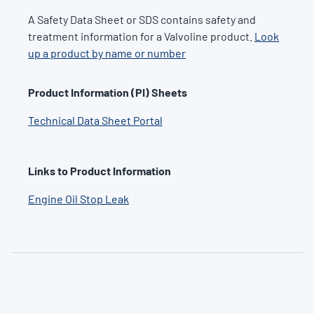
A Safety Data Sheet or SDS contains safety and
treatment information for a Valvoline product.
Look
up a product by name or number
Product Information (PI) Sheets
Technical Data Sheet Portal
Links to Product Information
Engine Oil Stop Leak