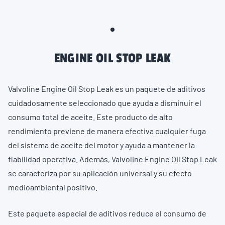
ENGINE OIL STOP LEAK
Valvoline Engine Oil Stop Leak es un paquete de aditivos
cuidadosamente seleccionado que ayuda a disminuir el
consumo total de aceite. Este producto de alto
rendimiento previene de manera efectiva cualquier fuga
del sistema de aceite del motor y ayuda a mantener la
fiabilidad operativa. Además, Valvoline Engine Oil Stop Leak
se caracteriza por su aplicación universal y su efecto
medioambiental positivo.
Este paquete especial de aditivos reduce el consumo de