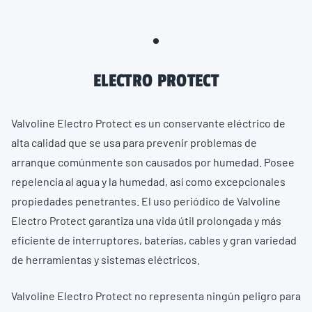
ELECTRO PROTECT
Valvoline Electro Protect es un conservante eléctrico de
alta calidad que se usa para prevenir problemas de
arranque comúnmente son causados por humedad. Posee
repelencia al agua y la humedad, así como excepcionales
propiedades penetrantes. El uso periódico de Valvoline
Electro Protect garantiza una vida útil prolongada y más
eficiente de interruptores, baterías, cables y gran variedad
de herramientas y sistemas eléctricos.
Valvoline Electro Protect no representa ningún peligro para