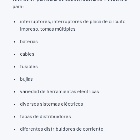
para:
interruptores, interruptores de placa de circuito
impreso, tomas múltiples
baterías
cables
fusibles
bujías
variedad de herramientas eléctricas
diversos sistemas eléctricos
tapas de distribuidores
diferentes distribuidores de corriente