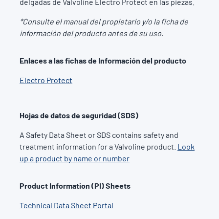
delgadas de Valvoline Electro Protect en las piezas.
*Consulte el manual del propietario y/o la ficha de
información del producto antes de su uso.
Enlaces a las fichas de Información del producto
Electro Protect
Hojas de datos de seguridad (SDS)
A Safety Data Sheet or SDS contains safety and
treatment information for a Valvoline product.
Look
up a product by name or number
Product Information (PI) Sheets
Technical Data Sheet Portal