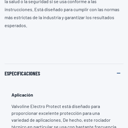
la salud o la seguridad si se usa conforme a las
instrucciones. Está diseñado para cumplir con las normas
más estrictas de la industria y garantizar los resultados
esperados.
ESPECIFICACIONES
Aplicación
Valvoline Electro Protect está diseñado para
proporcionar excelente protección para una
variedad de aplicaciones. De hecho, este rociador
técnico en particular se usa con bastante frecuencia