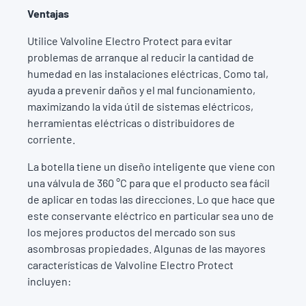
Ventajas
Utilice Valvoline Electro Protect para evitar
problemas de arranque al reducir la cantidad de
humedad en las instalaciones eléctricas. Como tal,
ayuda a prevenir daños y el mal funcionamiento,
maximizando la vida útil de sistemas eléctricos,
herramientas eléctricas o distribuidores de
corriente.
La botella tiene un diseño inteligente que viene con
una válvula de 360 °C para que el producto sea fácil
de aplicar en todas las direcciones. Lo que hace que
este conservante eléctrico en particular sea uno de
los mejores productos del mercado son sus
asombrosas propiedades. Algunas de las mayores
características de Valvoline Electro Protect
incluyen: