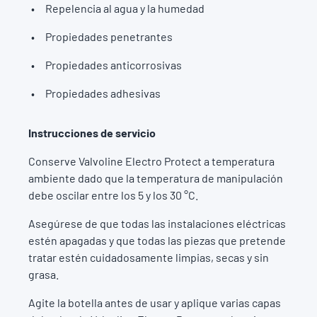
Repelencia al agua y la humedad
Propiedades penetrantes
Propiedades anticorrosivas
Propiedades adhesivas
Instrucciones de servicio
Conserve Valvoline Electro Protect a temperatura
ambiente dado que la temperatura de manipulación
debe oscilar entre los 5 y los 30 °C.
Asegúrese de que todas las instalaciones eléctricas
estén apagadas y que todas las piezas que pretende
tratar estén cuidadosamente limpias, secas y sin
grasa.
Agite la botella antes de usar y aplique varias capas