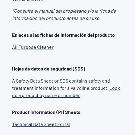
*Consulte el manual del propietario y/o la ficha de
información del producto antes de su uso.
Enlaces a las fichas de Información del producto
All Purpose Cleaner
Hojas de datos de seguridad (SDS)
A Safety Data Sheet or SDS contains safety and
treatment information for a Valvoline product.
Look
up a product by name or number
Product Information (PI) Sheets
Technical Data Sheet Portal