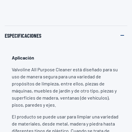
ESPECIFICACIONES
Aplicación
Valvoline All Purpose Cleaner está diseñado para su
uso de manera segura para una variedad de
propósitos de limpieza, entre ellos, piezas de
máquinas, muebles de jardín y de otro tipo, piezas y
superficies de madera, ventanas (de vehículos),
pisos, paredes y ejes.
El producto se puede usar para limpiar una variedad
de materiales, desde metal, madera y piedra hasta
diferentes tipos de plástico. Cuando se trata de