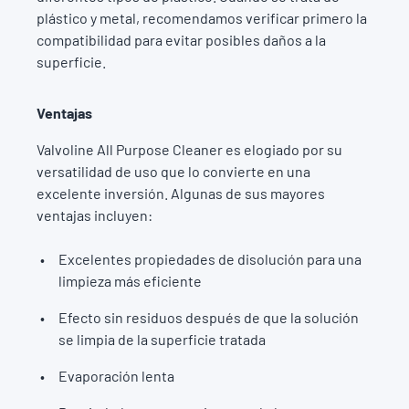
plástico y metal, recomendamos verificar primero la
compatibilidad para evitar posibles daños a la
superficie.
Ventajas
Valvoline All Purpose Cleaner es elogiado por su
versatilidad de uso que lo convierte en una
excelente inversión. Algunas de sus mayores
ventajas incluyen:
Excelentes propiedades de disolución para una
limpieza más eficiente
Efecto sin residuos después de que la solución
se limpia de la superficie tratada
Evaporación lenta