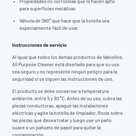
Propiedades no corrosivas que lo hacen apto
para superficies metálicas
Válvula de 360° que hace que la botella sea
especialmente fácil de usar
Instrucciones de servicio
Al igual que todos los demás productos de Valvoline,
All Purpose Cleaner está diseñado para que su uso
sea seguro y no represente ningún peligro para la
seguridad si se siguen las instrucciones de uso.
El producto se debe conservar a temperatura
ambiente, entre 5 y 30 °C. Antes de su uso, cubra las
piezas conductoras, apague las instalaciones
eléctricas y agite la botella de limpiador. Rocíe sobre
las piezas que desea tratar y luego use un paño
suave o un pañuelo de papel para quitar la
contaminación.