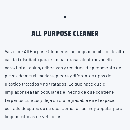
ALL PURPOSE CLEANER
Valvoline All Purpose Cleaner es un limpiador cítrico de alta
calidad diseñado para eliminar grasa, alquitrán, aceite,
cera, tinta, resina, adhesivos y residuos de pegamento de
piezas de metal, madera, piedra y diferentes tipos de
plástico tratados y no tratados. Lo que hace que el
limpiador sea tan popular es el hecho de que contiene
terpenos cítricos y deja un olor agradable en el espacio
cerrado después de su uso. Como tal, es muy popular para
limpiar cabinas de vehículos.