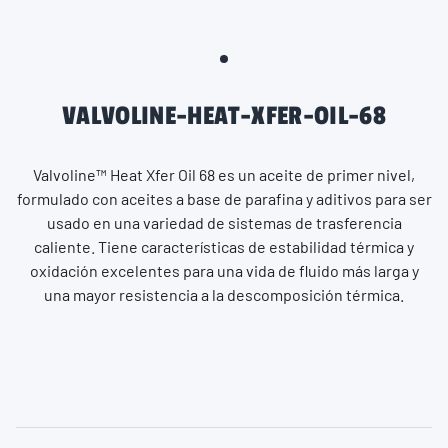
VALVOLINE-HEAT-XFER-OIL-68
Valvoline™ Heat Xfer Oil 68 es un aceite de primer nivel,
formulado con aceites a base de parafina y aditivos para ser
usado en una variedad de sistemas de trasferencia
caliente. Tiene características de estabilidad térmica y
oxidación excelentes para una vida de fluido más larga y
una mayor resistencia a la descomposición térmica.