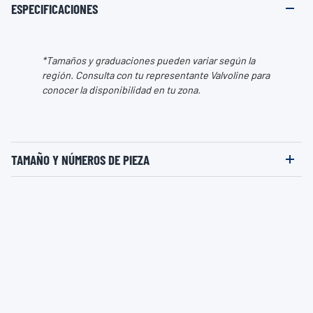
ESPECIFICACIONES
*Tamaños y graduaciones pueden variar según la
región. Consulta con tu representante Valvoline para
conocer la disponibilidad en tu zona.
TAMAÑO Y NÚMEROS DE PIEZA