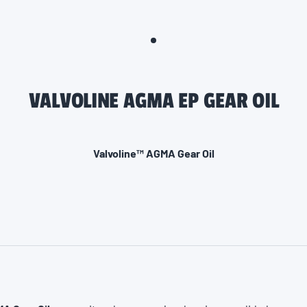
VALVOLINE AGMA EP GEAR OIL
Valvoline™ AGMA Gear Oil