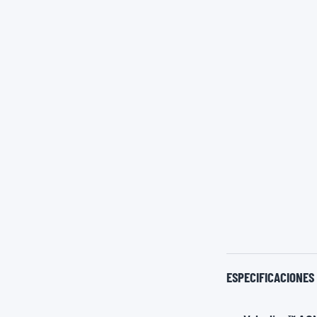
ESPECIFICACIONES