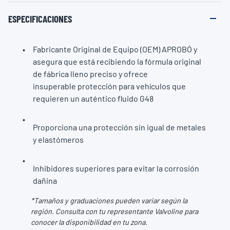
ESPECIFICACIONES
Fabricante Original de Equipo (OEM) APROBÓ y
asegura que está recibiendo la fórmula original
de fábrica lleno preciso y ofrece
insuperable protección para vehículos que
requieren un auténtico fluido G48
Proporciona una protección sin igual de metales
y elastómeros
Inhibidores superiores para evitar la corrosión
dañina
*Tamaños y graduaciones pueden variar según la
región. Consulta con tu representante Valvoline para
conocer la disponibilidad en tu zona.