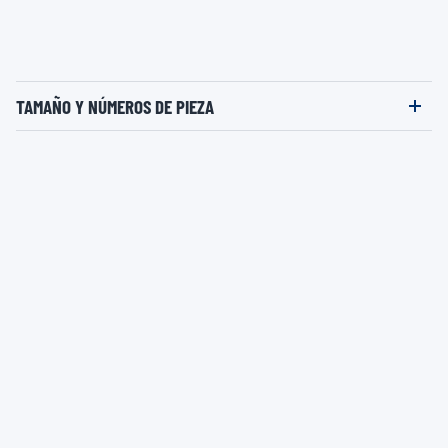
TAMAÑO Y NÚMEROS DE PIEZA