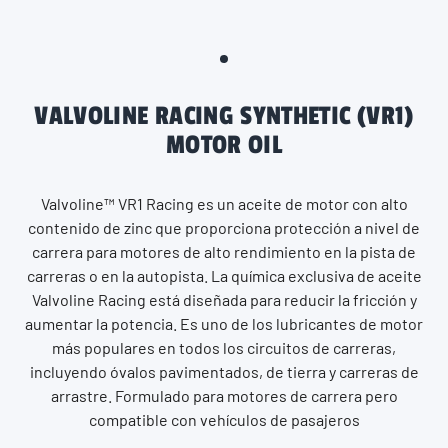
VALVOLINE RACING SYNTHETIC (VR1)
MOTOR OIL
Valvoline™ VR1 Racing es un aceite de motor con alto
contenido de zinc que proporciona protección a nivel de
carrera para motores de alto rendimiento en la pista de
carreras o en la autopista. La química exclusiva de aceite
Valvoline Racing está diseñada para reducir la fricción y
aumentar la potencia. Es uno de los lubricantes de motor
más populares en todos los circuitos de carreras,
incluyendo óvalos pavimentados, de tierra y carreras de
arrastre. Formulado para motores de carrera pero
compatible con vehículos de pasajeros