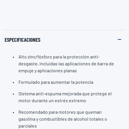
ESPECIFICACIONES
Alto zinc/fósforo para la protección anti-
desgaste, incluidas las aplicaciones de barra de
empuje y aplicaciones planas
Formulado para aumentar la potencia
Sistema anti-espuma mejorada que protege el
motor durante un estrés extremo
Recomendado para motores que queman
gasolina y combustibles de alcohol totales o
parciales