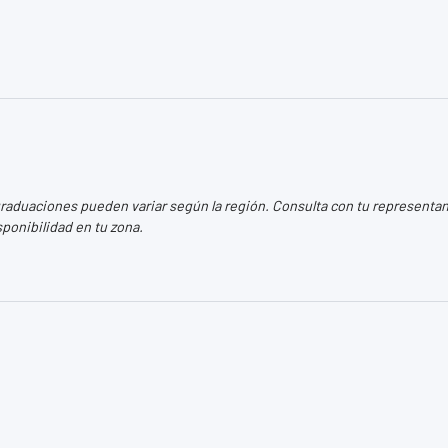
aduaciones pueden variar según la región. Consulta con tu representant
sponibilidad en tu zona.