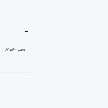
e Valvoline para