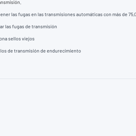
ansmisión.
ener las fugas en las transmisiones automáticas con más de 75.
ar las fugas de transmisión
na sellos viejos
llos de transmisión de endurecimiento