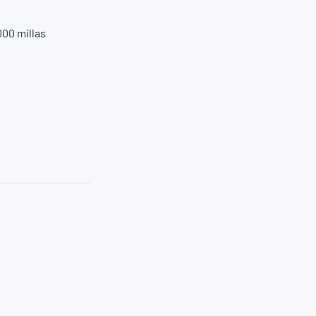
000 millas