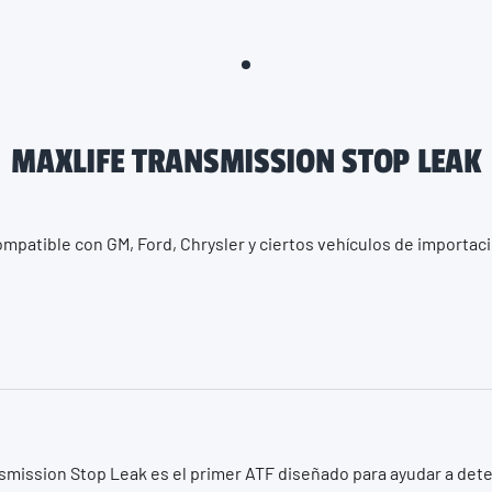
MAXLIFE TRANSMISSION STOP LEAK
mpatible con GM, Ford, Chrysler y ciertos vehículos de importac
smission Stop Leak es el primer ATF diseñado para ayudar a dete