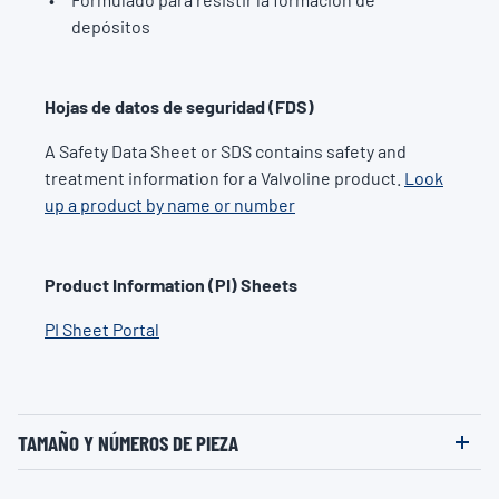
depósitos
Hojas de datos de seguridad (FDS)
A Safety Data Sheet or SDS contains safety and
treatment information for a Valvoline product.
Look
up a product by name or number
Product Information (PI) Sheets
PI Sheet Portal
TAMAÑO Y NÚMEROS DE PIEZA