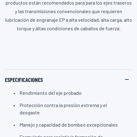
productos están recomendados para para los ejes traseros
y las transmisiones convencionales que requieren
lubricación de engranaje EP a alta velocidad, alta carga, alto
torque y altas condiciones de caballos de fuerza.
ESPECIFICACIONES
Rendimiento del eje probado
Protección contra la presión extrema y el
desgaste
Manejo y capacidad de bombeo excepcionales
Formulado para resistir la formación de