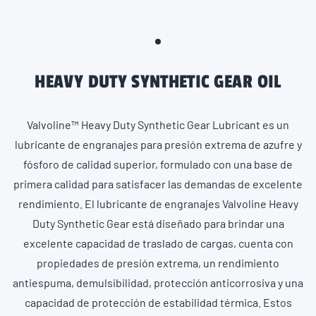
HEAVY DUTY SYNTHETIC GEAR OIL
Valvoline™ Heavy Duty Synthetic Gear Lubricant es un
lubricante de engranajes para presión extrema de azufre y
fósforo de calidad superior, formulado con una base de
primera calidad para satisfacer las demandas de excelente
rendimiento. El lubricante de engranajes Valvoline Heavy
Duty Synthetic Gear está diseñado para brindar una
excelente capacidad de traslado de cargas, cuenta con
propiedades de presión extrema, un rendimiento
antiespuma, demulsibilidad, protección anticorrosiva y una
capacidad de protección de estabilidad térmica. Estos