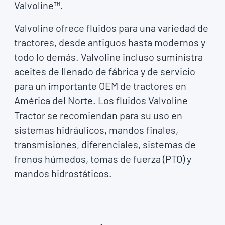
Valvoline™.
Valvoline ofrece fluidos para una variedad de
tractores, desde antiguos hasta modernos y
todo lo demás. Valvoline incluso suministra
aceites de llenado de fábrica y de servicio
para un importante OEM de tractores en
América del Norte. Los fluidos Valvoline
Tractor se recomiendan para su uso en
sistemas hidráulicos, mandos finales,
transmisiones, diferenciales, sistemas de
frenos húmedos, tomas de fuerza (PTO) y
mandos hidrostáticos.