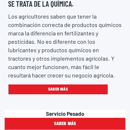
SE TRATA DE LA QUÍMICA.
Los agricultores saben que tener la
combinación correcta de productos químicos
marca la diferencia en fertilizantes y
pesticidas. No es diferente con los
lubricantes y productos químicos en
tractores y otros implementos agrícolas. Y
cuanto mejor funcionen, más fácil le
resultará hacer crecer su negocio agrícola.
SABER MÁS
Servicio Pesado
SABER MÁS