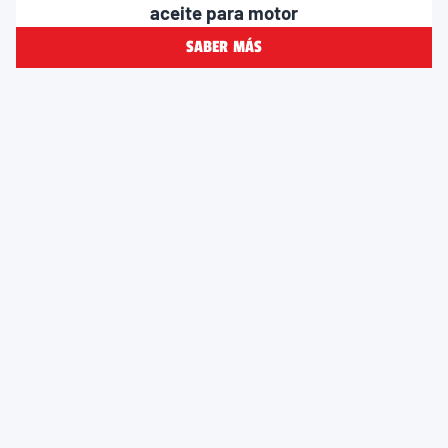
aceite para motor
SABER MÁS