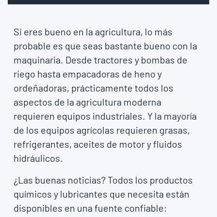
Si eres bueno en la agricultura, lo más
probable es que seas bastante bueno con la
maquinaria. Desde tractores y bombas de
riego hasta empacadoras de heno y
ordeñadoras, prácticamente todos los
aspectos de la agricultura moderna
requieren equipos industriales. Y la mayoría
de los equipos agrícolas requieren grasas,
refrigerantes, aceites de motor y fluidos
hidráulicos.
¿Las buenas noticias? Todos los productos
químicos y lubricantes que necesita están
disponibles en una fuente confiable: