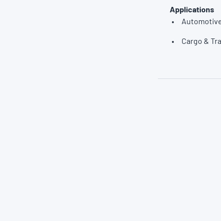
Applications
Automotiv
Cargo & Tr