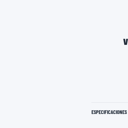
V
ESPECIFICACIONES