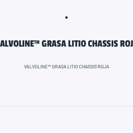
ALVOLINE™ GRASA LITIO CHASSIS RO
VALVOLINE™ GRASA LITIO CHASSIS ROJA