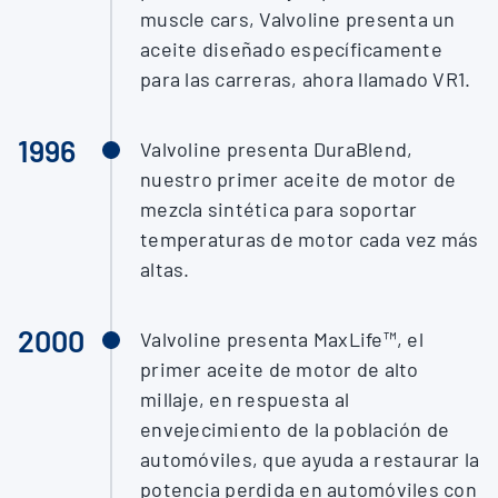
muscle cars, Valvoline presenta un
aceite diseñado específicamente
para las carreras, ahora llamado VR1.
1996
Valvoline presenta DuraBlend,
nuestro primer aceite de motor de
mezcla sintética para soportar
temperaturas de motor cada vez más
altas.
2000
Valvoline presenta MaxLife™, el
primer aceite de motor de alto
millaje, en respuesta al
envejecimiento de la población de
automóviles, que ayuda a restaurar la
potencia perdida en automóviles con