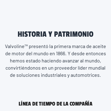
HISTORIA Y PATRIMONIO
Valvoline™ presentó la primera marca de aceite
de motor del mundo en 1866. Y desde entonces
hemos estado haciendo avanzar al mundo,
convirtiéndonos en un proveedor líder mundial
de soluciones industriales y automotrices.
LÍNEA DE TIEMPO DE LA COMPAÑÍA