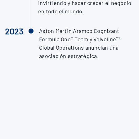
invirtiendo y hacer crecer el negocio
en todo el mundo.
2023
Aston Martin Aramco Cognizant
Formula One® Team y Valvoline™
Global Operations anuncian una
asociación estratégica.