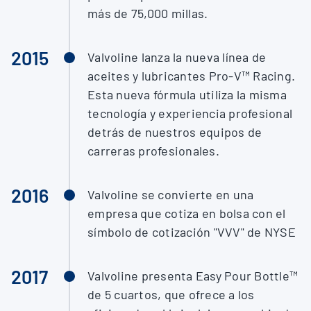
más de 75,000 millas.
2015
Valvoline lanza la nueva línea de
aceites y lubricantes Pro-V™ Racing.
Esta nueva fórmula utiliza la misma
tecnología y experiencia profesional
detrás de nuestros equipos de
carreras profesionales.
2016
Valvoline se convierte en una
empresa que cotiza en bolsa con el
símbolo de cotización "VVV" de NYSE
2017
Valvoline presenta Easy Pour Bottle™
de 5 cuartos, que ofrece a los