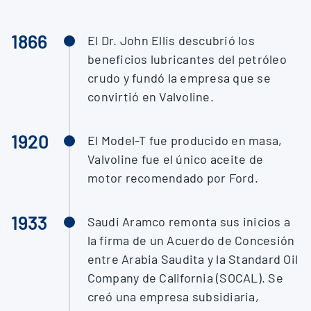
1866
El Dr. John Ellis descubrió los
beneficios lubricantes del petróleo
crudo y fundó la empresa que se
convirtió en Valvoline.
1920
El Model-T fue producido en masa,
Valvoline fue el único aceite de
motor recomendado por Ford.
1933
Saudi Aramco remonta sus inicios a
la firma de un Acuerdo de Concesión
entre Arabia Saudita y la Standard Oil
Company de California (SOCAL). Se
creó una empresa subsidiaria,