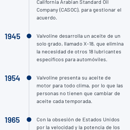
California Arabian Standard Oil
Company (CASOC), para gestionar el
acuerdo.
1945
Valvoline desarrolla un aceite de un
solo grado, llamado X-18, que elimina
la necesidad de otros 18 lubricantes
específicos para automóviles.
1954
Valvoline presenta su aceite de
motor para todo clima, por lo que las
personas no tienen que cambiar de
aceite cada temporada.
1965
Con la obsesión de Estados Unidos
por la velocidad y la potencia de los