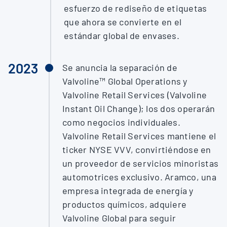
esfuerzo de rediseño de etiquetas
que ahora se convierte en el
estándar global de envases.
2023
Se anuncia la separación de
Valvoline™ Global Operations y
Valvoline Retail Services (Valvoline
Instant Oil Change); los dos operarán
como negocios individuales.
Valvoline Retail Services mantiene el
ticker NYSE VVV, convirtiéndose en
un proveedor de servicios minoristas
automotrices exclusivo. Aramco, una
empresa integrada de energía y
productos químicos, adquiere
Valvoline Global para seguir