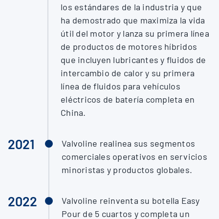
los estándares de la industria y que
ha demostrado que maximiza la vida
útil del motor y lanza su primera línea
de productos de motores híbridos
que incluyen lubricantes y fluidos de
intercambio de calor y su primera
línea de fluidos para vehículos
eléctricos de batería completa en
China.
2021
Valvoline realinea sus segmentos
comerciales operativos en servicios
minoristas y productos globales.
2022
Valvoline reinventa su botella Easy
Pour de 5 cuartos y completa un