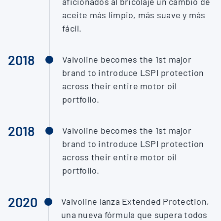
aficionados al bricolaje un cambio de
aceite más limpio, más suave y más
fácil.
2018
Valvoline becomes the 1st major
brand to introduce LSPI protection
across their entire motor oil
portfolio.
2018
Valvoline becomes the 1st major
brand to introduce LSPI protection
across their entire motor oil
portfolio.
2020
Valvoline lanza Extended Protection,
una nueva fórmula que supera todos