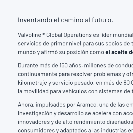
Inventando el camino al futuro.
Valvoline™ Global Operations es líder mundial
servicios de primer nivel para sus socios de
mundo y afirmó su posición como
el aceite d
Durante más de 150 años, millones de conduc
continuamente para resolver problemas y ofre
kilometraje y servicio pesado, en más de 80 
la movilidad para vehículos con sistemas de 
Ahora, impulsados por Aramco, una de las e
investigación y desarrollo se acelera con ac
innovadores y de alto rendimiento diseñados
consumidores y adaptados a las industrias 