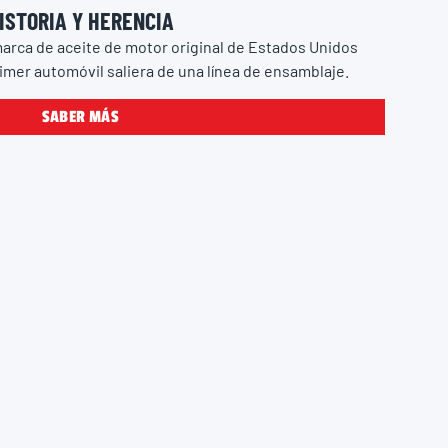
ISTORIA Y HERENCIA
marca de aceite de motor original de Estados Unidos
imer automóvil saliera de una línea de ensamblaje.
SABER MÁS