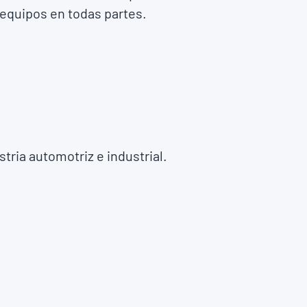
 equipos en todas partes.
tria automotriz e industrial.