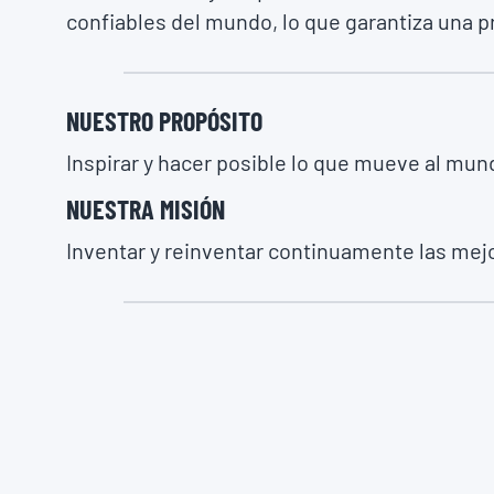
confiables del mundo, lo que garantiza una p
NUESTRO PROPÓSITO
Inspirar y hacer posible lo que mueve al mun
NUESTRA MISIÓN
Inventar y reinventar continuamente las mejor