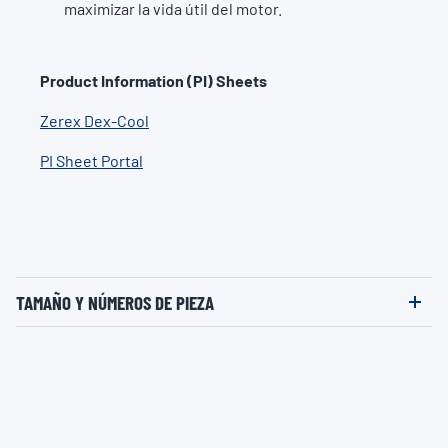
maximizar la vida útil del motor.
Product Information (PI) Sheets
Zerex Dex-Cool
PI Sheet Portal
TAMAÑO Y NÚMEROS DE PIEZA