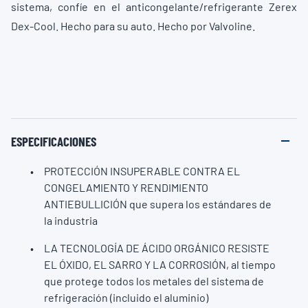
sistema, confíe en el anticongelante/refrigerante Zerex
Dex-Cool. Hecho para su auto. Hecho por Valvoline.
ESPECIFICACIONES
PROTECCIÓN INSUPERABLE CONTRA EL
CONGELAMIENTO Y RENDIMIENTO
ANTIEBULLICIÓN que supera los estándares de
la industria
LA TECNOLOGÍA DE ÁCIDO ORGÁNICO RESISTE
EL ÓXIDO, EL SARRO Y LA CORROSIÓN, al tiempo
que protege todos los metales del sistema de
refrigeración (incluido el aluminio)