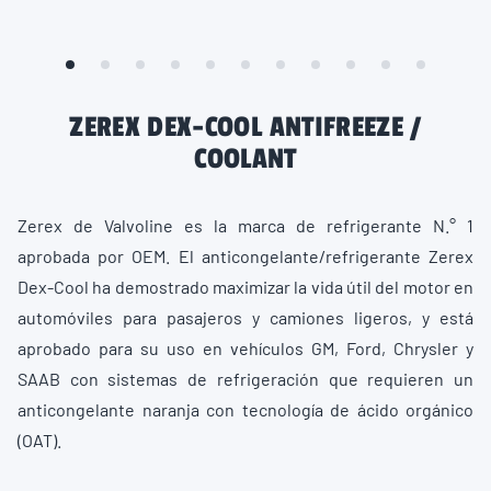
ZEREX DEX-COOL ANTIFREEZE /
COOLANT
Zerex de Valvoline es la marca de refrigerante N.° 1
aprobada por OEM. El anticongelante/refrigerante Zerex
Dex-Cool ha demostrado maximizar la vida útil del motor en
automóviles para pasajeros y camiones ligeros, y está
aprobado para su uso en vehículos GM, Ford, Chrysler y
SAAB con sistemas de refrigeración que requieren un
anticongelante naranja con tecnología de ácido orgánico
(OAT).