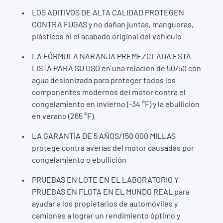
LOS ADITIVOS DE ALTA CALIDAD PROTEGEN
CONTRA FUGAS y no dañan juntas, mangueras,
plásticos ni el acabado original del vehículo
LA FÓRMULA NARANJA PREMEZCLADA ESTÁ
LISTA PARA SU USO en una relación de 50/50 con
agua desionizada para proteger todos los
componentes modernos del motor contra el
congelamiento en invierno (-34 °F) y la ebullición
en verano (265 °F).
LA GARANTÍA DE 5 AÑOS/150 000 MILLAS
protege contra averías del motor causadas por
congelamiento o ebullición
PRUEBAS EN LOTE EN EL LABORATORIO Y
PRUEBAS EN FLOTA EN EL MUNDO REAL para
ayudar a los propietarios de automóviles y
camiones a lograr un rendimiento óptimo y