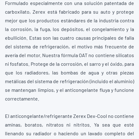
Formulado especialmente con una solución patentada de
carboxilato, Zerex está fabricado para su auto y protege
mejor que los productos estándares de la industria contra
la corrosión, la fuga, los depósitos, el congelamiento y la
ebullición. Estas son las cuatro causas principales de falla
del sistema de refrigeración, el motivo más frecuente de
avería del motor. Nuestra fórmula OAT no contiene silicatos
ni fosfatos. Protege de la corrosión, el sarro y el óxido, para
que los radiadores, las bombas de agua y otras piezas
metálicas del sistema de refrigeración (incluido el aluminio)
se mantengan limpios, y el anticongelante fluya y funcione
correctamente.
El anticongelante/refrigerante Zerex Dex-Cool no contiene
aminas, boratos, nitratos ni nitritos. Ya sea que esté
llenando su radiador o haciendo un lavado completo del