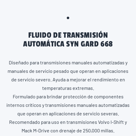
FLUIDO DE TRANSMISIÓN
AUTOMÁTICA SYN GARD 668
Diseñado para transmisiones manuales automatizadas y
manuales de servicio pesado que operan en aplicaciones
de servicio severo. Ayuda a mejorar el rendimiento en
temperaturas extremas.
Formulado para brindar protección de componentes
internos críticos y transmisiones manuales automatizadas
que operan en aplicaciones de servicio severas.
Recomendado para uso en transmisiones Volvo I-Shift y
Mack M-Drive con drenaje de 250,000 millas.