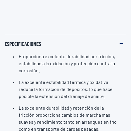
ESPECIFICACIONES
Proporciona excelente durabilidad por fricción,
estabilidad a la oxidación y protección contra la
corrosión.
La excelente estabilidad térmica y oxidativa
reduce la formación de depósitos, lo que hace
posible la extensión del drenaje de aceite.
La excelente durabilidad y retención de la
fricción proporciona cambios de marcha más
suaves y rendimiento tanto en arranques en frío
como en transporte de cargas pesadas.