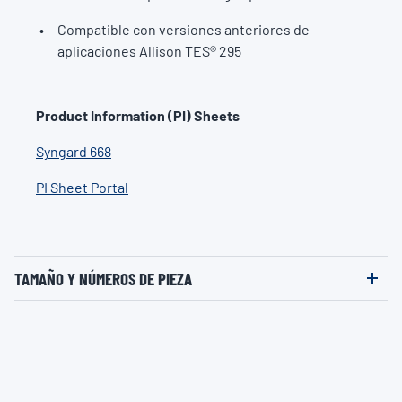
Compatible con versiones anteriores de
aplicaciones Allison TES® 295
Product Information (PI) Sheets
Syngard 668
PI Sheet Portal
TAMAÑO Y NÚMEROS DE PIEZA