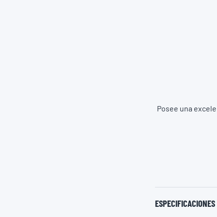
Posee una excelen
ESPECIFICACIONES