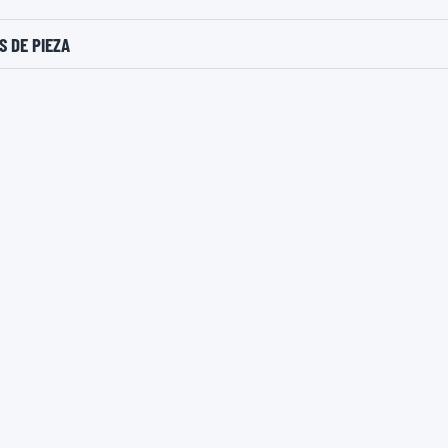
 DE PIEZA