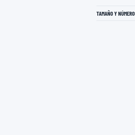
TAMAÑO Y NÚMEROS