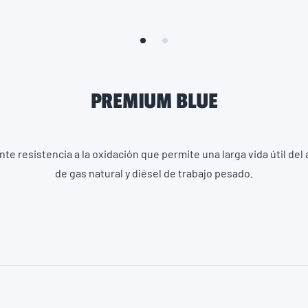
PREMIUM BLUE
te resistencia a la oxidación que permite una larga vida útil del
de gas natural y diésel de trabajo pesado.