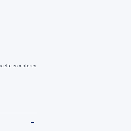
 aceite en motores