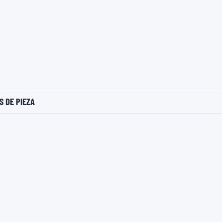
 DE PIEZA