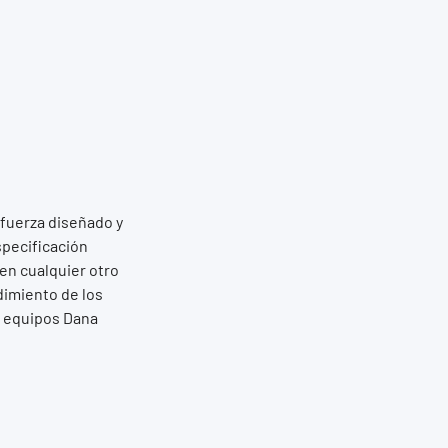
 fuerza diseñado y
pecificación
 en cualquier otro
dimiento de los
 equipos Dana