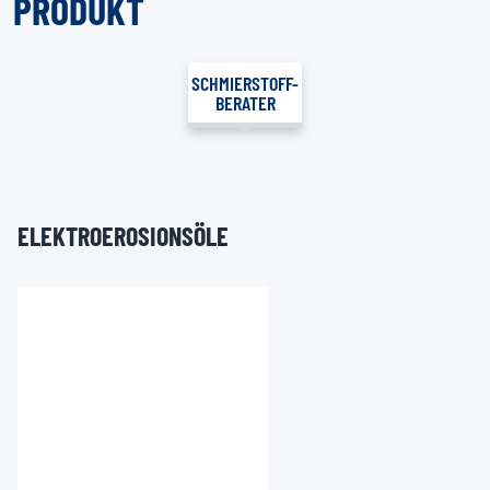
PRODUKT
SCHMIERSTOFF-
BERATER
ELEKTROEROSIONSÖLE