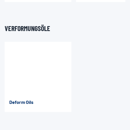
VERFORMUNGSÖLE
Deform Oils