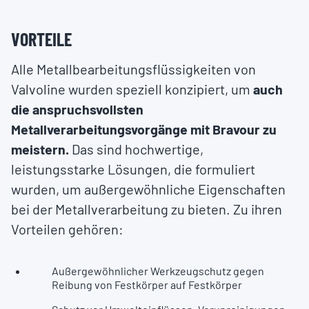
VORTEILE
Alle Metallbearbeitungsflüssigkeiten von
Valvoline wurden speziell konzipiert, um
auch
die anspruchsvollsten
Metallverarbeitungsvorgänge mit Bravour zu
meistern.
Das sind hochwertige,
leistungsstarke Lösungen, die formuliert
wurden, um außergewöhnliche Eigenschaften
bei der Metallverarbeitung zu bieten. Zu ihren
Vorteilen gehören:
Außergewöhnlicher Werkzeugschutz gegen
Reibung von Festkörper auf Festkörper