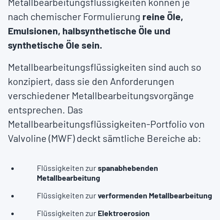
Metallbearbeitungsflüssigkeiten können je
nach chemischer Formulierung
reine Öle,
Emulsionen, halbsynthetische Öle und
synthetische Öle sein.
Metallbearbeitungsflüssigkeiten sind auch so
konzipiert, dass sie den Anforderungen
verschiedener Metallbearbeitungsvorgänge
entsprechen. Das
Metallbearbeitungsflüssigkeiten-Portfolio von
Valvoline (MWF) deckt sämtliche Bereiche ab:
Flüssigkeiten zur
spanabhebenden
Metallbearbeitung
Flüssigkeiten zur
verformenden Metallbearbeitung
Flüssigkeiten zur
Elektroerosion