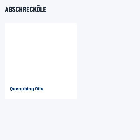
ABSCHRECKÖLE
Quenching Oils