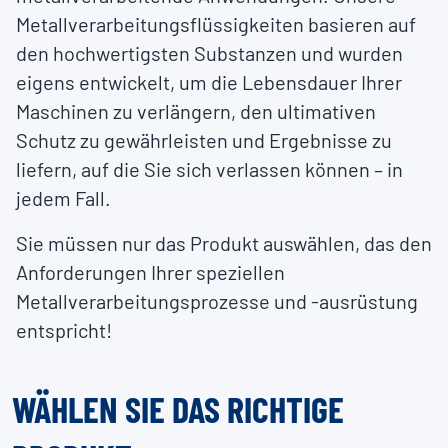
Metallverarbeitungsflüssigkeiten basieren auf
den hochwertigsten Substanzen und wurden
eigens entwickelt, um die Lebensdauer Ihrer
Maschinen zu verlängern, den ultimativen
Schutz zu gewährleisten und Ergebnisse zu
liefern, auf die Sie sich verlassen können – in
jedem Fall.
Sie müssen nur das Produkt auswählen, das den
Anforderungen Ihrer speziellen
Metallverarbeitungsprozesse und -ausrüstung
entspricht!
WÄHLEN SIE DAS RICHTIGE