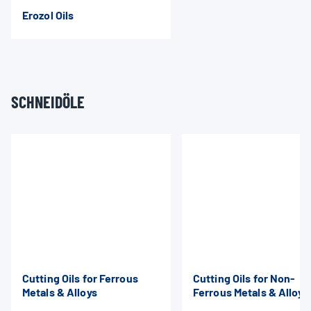
Erozol Oils
SCHNEIDÖLE
Cutting Oils for Ferrous
Cutting Oils for Non-
Metals & Alloys
Ferrous Metals & Alloys