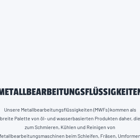
METALLBEARBEITUNGSFLÜSSIGKEITE
Unsere Metallbearbeitungsflüssigkeiten (MWFs) kommen als
breite Palette von öl- und wasserbasierten Produkten daher, di
zum Schmieren, Kühlen und Reinigen von
Metallbearbeitungsmaschinen beim Schleifen, Fräsen, Umformen