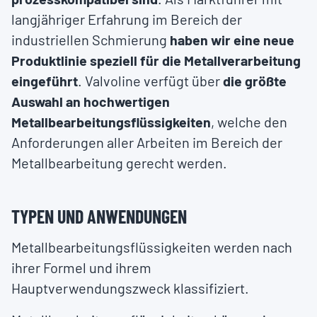
langjähriger Erfahrung im Bereich der
industriellen Schmierung
haben wir eine neue
Produktlinie speziell für die Metallverarbeitung
eingeführt
. Valvoline verfügt über
die größte
Auswahl an hochwertigen
Metallbearbeitungsflüssigkeiten
, welche den
Anforderungen aller Arbeiten im Bereich der
Metallbearbeitung gerecht werden.
TYPEN UND ANWENDUNGEN
Metallbearbeitungsflüssigkeiten werden nach
ihrer Formel und ihrem
Hauptverwendungszweck klassifiziert.