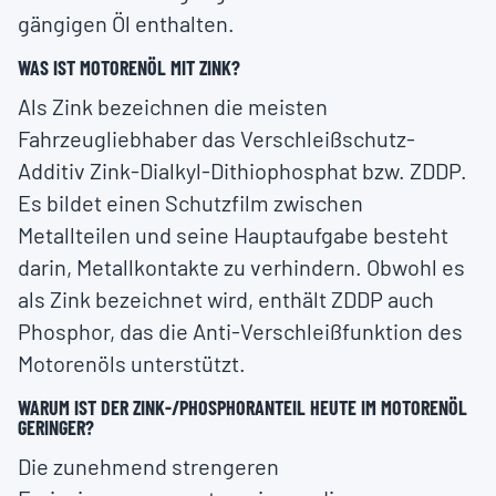
gängigen Öl enthalten.
WAS IST MOTORENÖL MIT ZINK?
Als Zink bezeichnen die meisten
Fahrzeugliebhaber das Verschleißschutz-
Additiv Zink-Dialkyl-Dithiophosphat bzw. ZDDP.
Es bildet einen Schutzfilm zwischen
Metallteilen und seine Hauptaufgabe besteht
darin, Metallkontakte zu verhindern. Obwohl es
als Zink bezeichnet wird, enthält ZDDP auch
Phosphor, das die Anti-Verschleißfunktion des
Motorenöls unterstützt.
WARUM IST DER ZINK-/PHOSPHORANTEIL HEUTE IM MOTORENÖL
GERINGER?
Die zunehmend strengeren