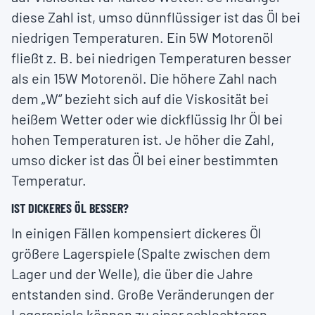
diese Zahl ist, umso dünnflüssiger ist das Öl bei
niedrigen Temperaturen. Ein 5W Motorenöl
fließt z. B. bei niedrigen Temperaturen besser
als ein 15W Motorenöl. Die höhere Zahl nach
dem „W“ bezieht sich auf die Viskosität bei
heißem Wetter oder wie dickflüssig Ihr Öl bei
hohen Temperaturen ist. Je höher die Zahl,
umso dicker ist das Öl bei einer bestimmten
Temperatur.
IST DICKERES ÖL BESSER?
In einigen Fällen kompensiert dickeres Öl
größere Lagerspiele (Spalte zwischen dem
Lager und der Welle), die über die Jahre
entstanden sind. Große Veränderungen der
Lagerspiele können zu einer schlechteren