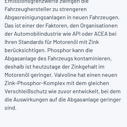
Emissionsgrenzwerte zwingen die
Fahrzeughersteller zu strengeren
Abgasreinigungsanlagen in neuen Fahrzeugen.
Das ist einer der Faktoren, den Organisationen
der Automobilindustrie wie API oder ACEA bei
Ihren Standards für Motorenöl mit Zink
berücksichtigen. Phosphor kann die
Abgasanlage des Fahrzeugs kontaminieren,
deshalb ist heutzutage der Zinkgehalt im
Motorenöl geringer. Valvoline hat einen neuen
Zink-Phosphor-Komplex mit dem gleichen
Verschleißschutz wie zuvor entwickelt, bei dem
die Auswirkungen auf die Abgasanlage geringer
sind.