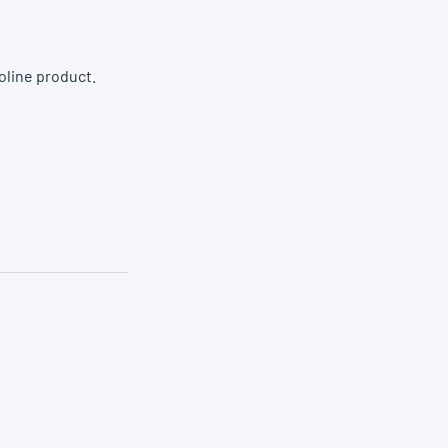
oline product.