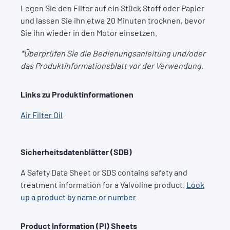
Legen Sie den Filter auf ein Stück Stoff oder Papier
und lassen Sie ihn etwa 20 Minuten trocknen, bevor
Sie ihn wieder in den Motor einsetzen.
*Überprüfen Sie die Bedienungsanleitung und/oder
das Produktinformationsblatt vor der Verwendung.
Links zu Produktinformationen
Air Filter Oil
Sicherheitsdatenblätter (SDB)
A Safety Data Sheet or SDS contains safety and
treatment information for a Valvoline product.
Look
up a product by name or number
Product Information (PI) Sheets