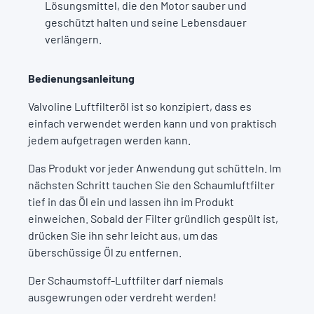
Lösungsmittel, die den Motor sauber und
geschützt halten und seine Lebensdauer
verlängern.
Bedienungsanleitung
Valvoline Luftfilteröl ist so konzipiert, dass es
einfach verwendet werden kann und von praktisch
jedem aufgetragen werden kann.
Das Produkt vor jeder Anwendung gut schütteln. Im
nächsten Schritt tauchen Sie den Schaumluftfilter
tief in das Öl ein und lassen ihn im Produkt
einweichen. Sobald der Filter gründlich gespült ist,
drücken Sie ihn sehr leicht aus, um das
überschüssige Öl zu entfernen.
Der Schaumstoff-Luftfilter darf niemals
ausgewrungen oder verdreht werden!