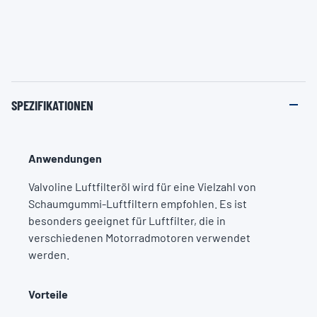
SPEZIFIKATIONEN
Anwendungen
Valvoline Luftfilteröl wird für eine Vielzahl von
Schaumgummi-Luftfiltern empfohlen. Es ist
besonders geeignet für Luftfilter, die in
verschiedenen Motorradmotoren verwendet
werden.
Vorteile