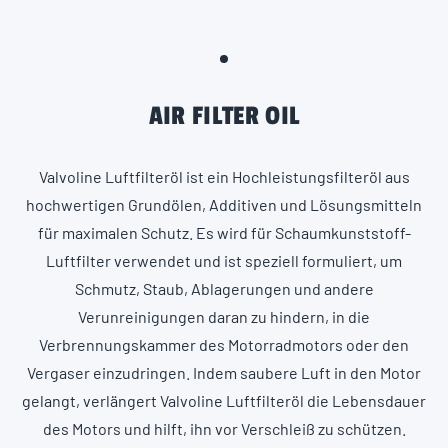
AIR FILTER OIL
Valvoline Luftfilteröl ist ein Hochleistungsfilteröl aus
hochwertigen Grundölen, Additiven und Lösungsmitteln
für maximalen Schutz. Es wird für Schaumkunststoff-
Luftfilter verwendet und ist speziell formuliert, um
Schmutz, Staub, Ablagerungen und andere
Verunreinigungen daran zu hindern, in die
Verbrennungskammer des Motorradmotors oder den
Vergaser einzudringen. Indem saubere Luft in den Motor
gelangt, verlängert Valvoline Luftfilteröl die Lebensdauer
des Motors und hilft, ihn vor Verschleiß zu schützen.