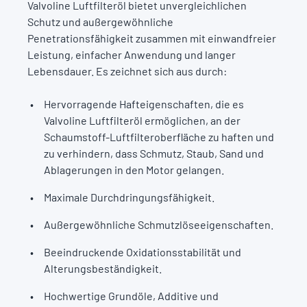
Valvoline Luftfilteröl bietet unvergleichlichen
Schutz und außergewöhnliche
Penetrationsfähigkeit zusammen mit einwandfreier
Leistung, einfacher Anwendung und langer
Lebensdauer. Es zeichnet sich aus durch:
Hervorragende Hafteigenschaften, die es
Valvoline Luftfilteröl ermöglichen, an der
Schaumstoff-Luftfilteroberfläche zu haften und
zu verhindern, dass Schmutz, Staub, Sand und
Ablagerungen in den Motor gelangen.
Maximale Durchdringungsfähigkeit.
Außergewöhnliche Schmutzlöseeigenschaften.
Beeindruckende Oxidationsstabilität und
Alterungsbeständigkeit.
Hochwertige Grundöle, Additive und