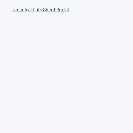
Technical Data Sheet Portal