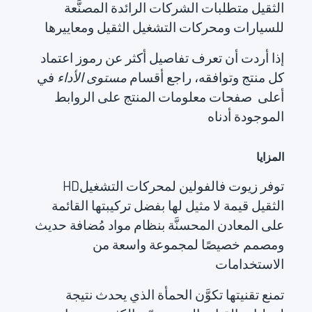
الثقيل متطلبات الشركات الرائدة المصنَّعة
للسيارات ومحركات التشغيل الثقيل ومعاييرها
إذا أردت أن تعرف تفاصيل أكثر عن رموز اعتماد
كل منتج وتوافقه، راجع أقسام
مستوى الأداء
في
أعلى صفحات معلومات المنتج على الروابط
الموجودة أدناه
المزايا
HDتوفر زيوت فالفولين لمحركات التشغيل
الثقيل قيمة لا مثيل لها بفضل تركيبتها القائمة
على المعادن المحسنَّة بنظام مواد مُضافة حديث
ومصمم خصيصًا لمجموعة واسعة من
الاستخدامات
تمنع تقنيتها تكوَّن الحمأة الذي يحدث نتيجة