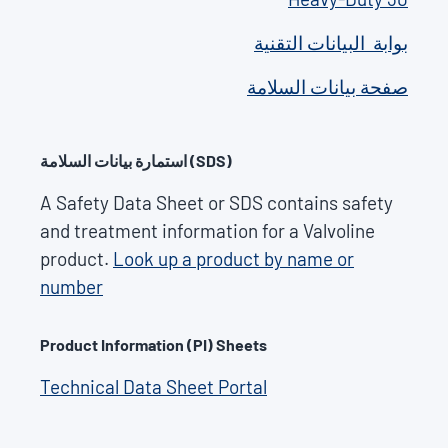
بوابة البيانات التقنية
صفحة بيانات السلامة
استمارة بيانات السلامة (SDS)
A Safety Data Sheet or SDS contains safety
and treatment information for a Valvoline
product.
Look up a product by name or
number
Product Information (PI) Sheets
Technical Data Sheet Portal