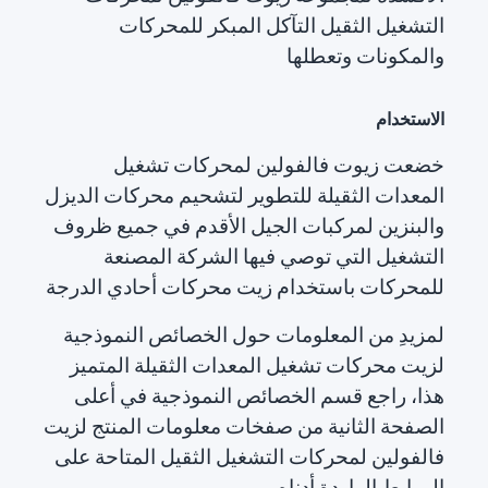
التشغيل الثقيل التآكل المبكر للمحركات
والمكونات وتعطلها
الاستخدام
خضعت زيوت فالفولين لمحركات تشغيل
المعدات الثقيلة للتطوير لتشحيم محركات الديزل
والبنزين لمركبات الجيل الأقدم في جميع ظروف
التشغيل التي توصي فيها الشركة المصنعة
للمحركات باستخدام زيت محركات أحادي الدرجة
لمزيدِ من المعلومات حول الخصائص النموذجية
لزيت محركات تشغيل المعدات الثقيلة المتميز
هذا، راجع قسم الخصائص النموذجية في أعلى
الصفحة الثانية من صفخات معلومات المنتج لزيت
فالفولين لمحركات التشغيل الثقيل المتاحة على
الروابط الواردة أدناه