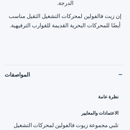
الدرجة.
إن زيت فالفولين لمحركات التشغيل الثقيل مناسب
أيضًا للمحركات البحرية القديمة للقوارب الترفيهية.
المواصفات
نظرة عامة
الاعتمادات والمعايير
تلبي مجموعة زيوت فالفولين لمحركات التشغيل