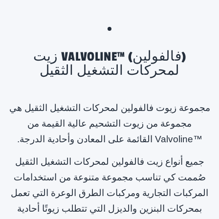
زيت VALVOLINE™ (فالفولين)
لمحركات التشغيل الثقيل
مجموعة زيوت فالفولين لمحركات التشغيل الثقيل هي
مجموعة من زيوت التشحيم عالية القيمة من
Valvoline™
القائمة على المعادن وأحادية الدرجة.
جميع أنواع زيت فالفولين لمحركات التشغيل الثقيل
صُممت كي تناسب مجموعة متنوعة من استخدامات
المركبات التجارية ومركبات الطرق الوعرة التي تعمل
بمحركات البنزين والديزل التي تتطلب زيوتًا أحادية