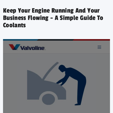
Keep Your Engine Running And Your
Business Flowing - A Simple Guide To
Coolants