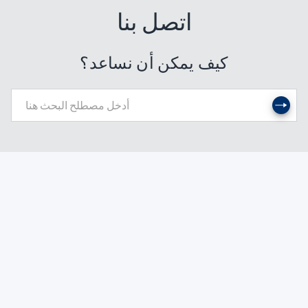
اتصل بنا
كيف يمكن أن نساعد؟